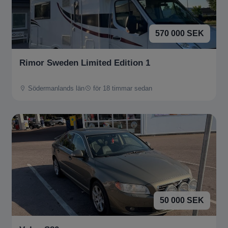
570 000 SEK
Rimor Sweden Limited Edition 1
Södermanlands län
för 18 timmar sedan
50 000 SEK