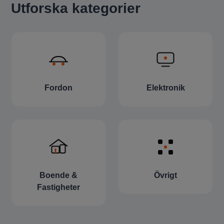
Utforska kategorier
Fordon
Elektronik
Boende &
Övrigt
Fastigheter