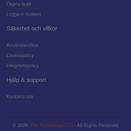
Öppna butik
Logga in butiken
Säkerhet och villkor
Användarvillkor
Cookiepolicy
Integritetspolicy
Hjälp & support
Kontakta oss
© 2026,
Yup Technology LLC
- All Rights Reserved