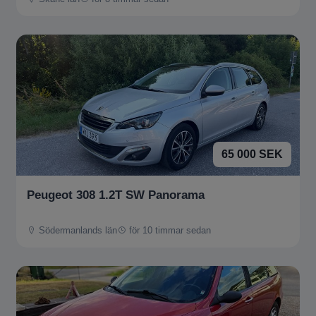
65 000 SEK
Peugeot 308 1.2T SW Panorama
Södermanlands län
för 10 timmar sedan