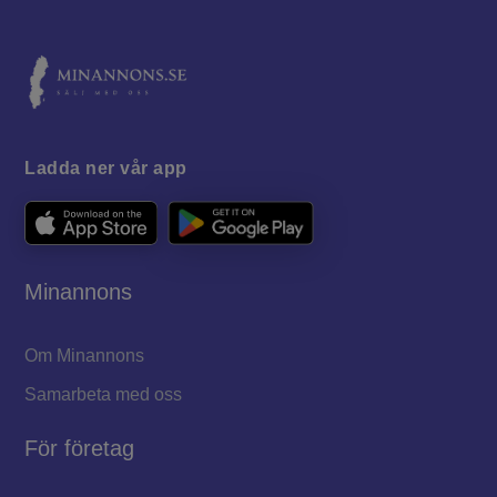
Ladda ner vår app
Minannons
Om Minannons
Samarbeta med oss
För företag