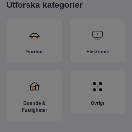
Utforska kategorier
Fordon
Elektronik
Boende &
Övrigt
Fastigheter