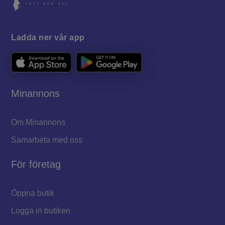
Ladda ner vår app
Minannons
Om Minannons
Samarbeta med oss
För företag
Öppna butik
Logga in butiken