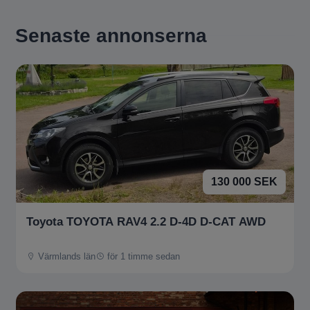
Senaste annonserna
130 000 SEK
Toyota TOYOTA RAV4 2.2 D-4D D-CAT AWD
Värmlands län
för 1 timme sedan