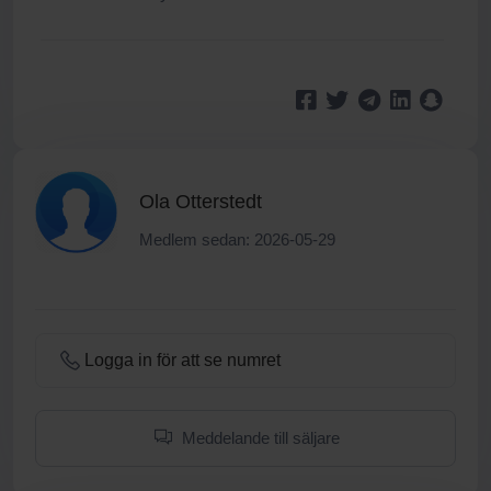
Ola Otterstedt
Medlem sedan: 2026-05-29
Logga in för att se numret
Meddelande till säljare