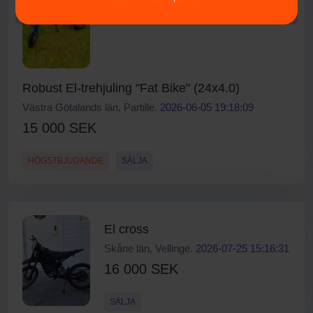
Robust El-trehjuling "Fat Bike" (24x4.0)
Västra Götalands län, Partille.
2026-06-05 19:18:09
15 000 SEK
HÖGSTBJUDANDE
SÄLJA
El cross
Skåne län, Vellinge.
2026-07-25 15:16:31
16 000 SEK
SÄLJA