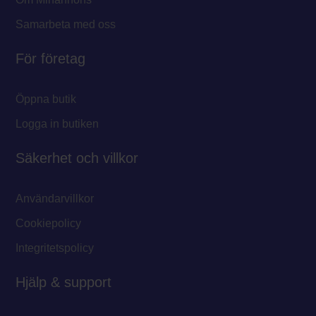
Samarbeta med oss
För företag
Öppna butik
Logga in butiken
Säkerhet och villkor
Användarvillkor
Cookiepolicy
Integritetspolicy
Hjälp & support