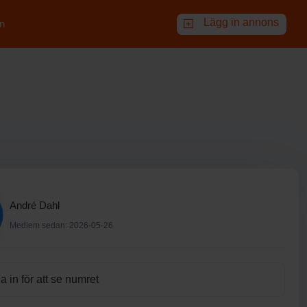
Lägg in annons
n
André Dahl
Medlem sedan: 2026-05-26
 in för att se numret