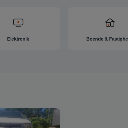
Elektronik
Boende & Fastighe