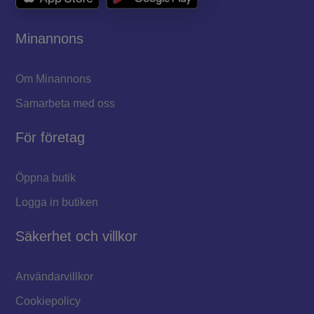
Minannons
Om Minannons
Samarbeta med oss
För företag
Öppna butik
Logga in butiken
Säkerhet och villkor
Användarvillkor
Cookiepolicy