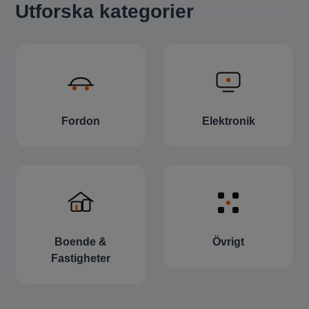
Utforska kategorier
Fordon
Elektronik
Boende &
Övrigt
Fastigheter