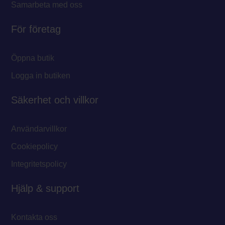
Samarbeta med oss
För företag
Öppna butik
Logga in butiken
Säkerhet och villkor
Användarvillkor
Cookiepolicy
Integritetspolicy
Hjälp & support
Kontakta oss