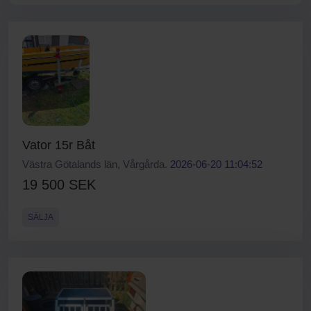
Vator 15r Båt
Västra Götalands län, Vårgårda.
2026-06-20 11:04:52
19 500 SEK
SÄLJA