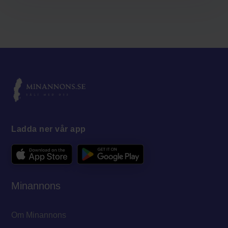
Ladda ner vår app
Minannons
Om Minannons