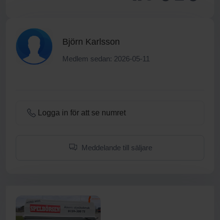
Björn Karlsson
Medlem sedan: 2026-05-11
Logga in för att se numret
Meddelande till säljare