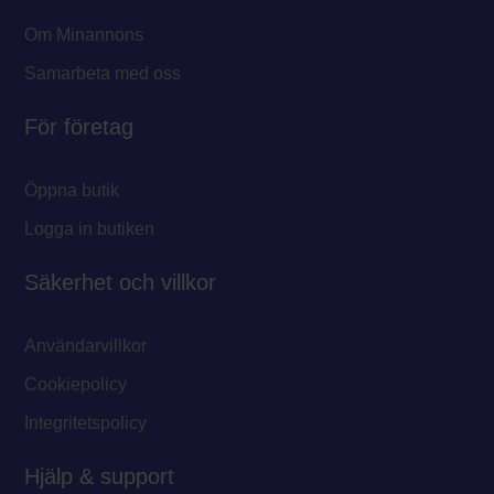
Om Minannons
Samarbeta med oss
För företag
Öppna butik
Logga in butiken
Säkerhet och villkor
Användarvillkor
Cookiepolicy
Integritetspolicy
Hjälp & support