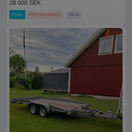
28 000 SEK
Privat
HÖGSTBJUDANDE
SÄLJA