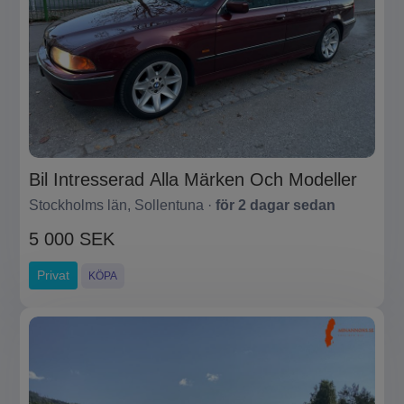
Bil Intresserad Alla Märken Och Modeller
Stockholms län, Sollentuna ·
för 2 dagar sedan
5 000 SEK
Privat
KÖPA