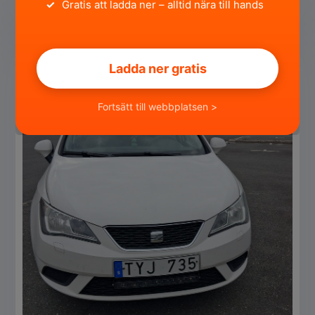
✓
Gratis att ladda ner – alltid nära till hands
Privat
SÄLJA
Ladda ner gratis
Fortsätt till webbplatsen >