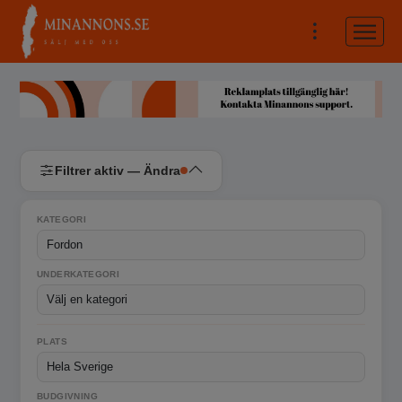
Filtrer aktiv — Ändra
KATEGORI
UNDERKATEGORI
PLATS
BUDGIVNING