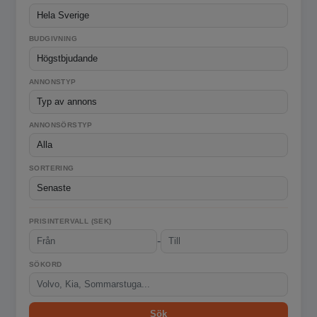
BUDGIVNING
ANNONSTYP
ANNONSÖRSTYP
SORTERING
PRISINTERVALL (SEK)
-
SÖKORD
Sök