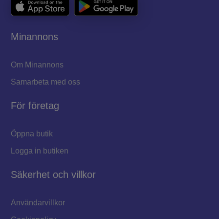
Minannons
Om Minannons
Samarbeta med oss
För företag
Öppna butik
Logga in butiken
Säkerhet och villkor
Användarvillkor