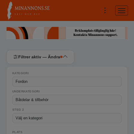
Filtrer aktiv — Ändra
KATEGORI
UNDERKATEGORI
STEG 2
PLATS