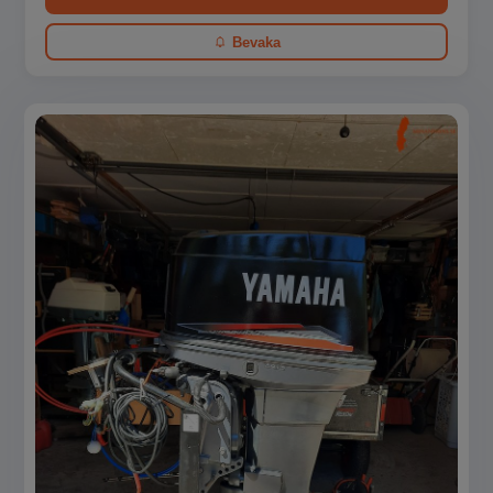
Bevaka