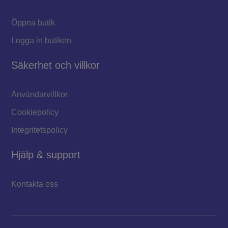
Öppna butik
Logga in butiken
Säkerhet och villkor
Användarvillkor
Cookiepolicy
Integritetspolicy
Hjälp & support
Kontakta oss