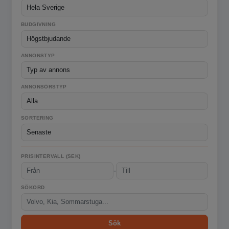
BUDGIVNING
ANNONSTYP
ANNONSÖRSTYP
SORTERING
PRISINTERVALL (SEK)
-
SÖKORD
Sök