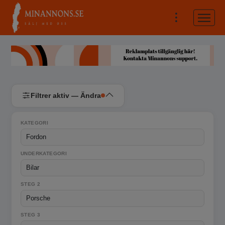
Filtrer aktiv — Ändra
KATEGORI
UNDERKATEGORI
STEG 2
STEG 3