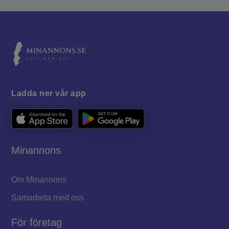
Ladda ner vår app
Minannons
Om Minannons
Samarbeta med oss
För företag