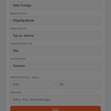
BUDGIVNING
ANNONSTYP
ANNONSÖRSTYP
SORTERING
PRISINTERVALL (SEK)
-
SÖKORD
Sök