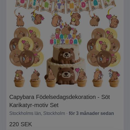
Capybara Födelsedagsdekoration - Söt
Karikatyr-motiv Set
Stockholms län, Stockholm ·
för 3 månader sedan
220 SEK