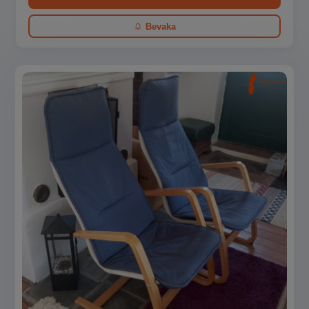
Bevaka