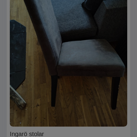
Ingarö stolar