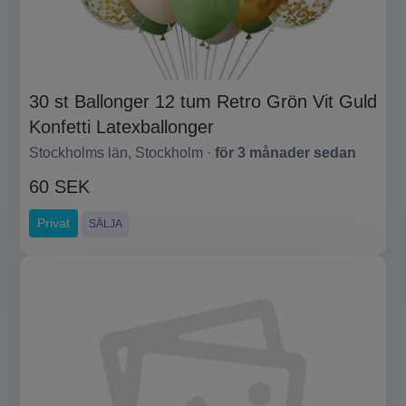
30 st Ballonger 12 tum Retro Grön Vit Guld
Konfetti Latexballonger
Stockholms län, Stockholm ·
för 3 månader sedan
60 SEK
Privat
SÄLJA