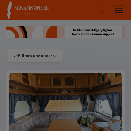
Filtrera annonser