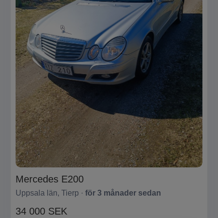
Mercedes E200
Uppsala län, Tierp ·
för 3 månader sedan
34 000 SEK