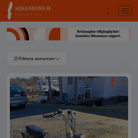
Filtrera annonser