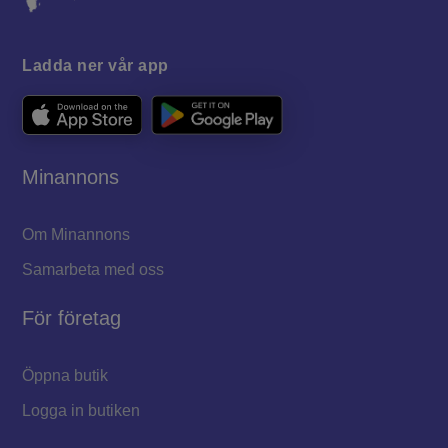
Ladda ner vår app
Minannons
Om Minannons
Samarbeta med oss
För företag
Öppna butik
Logga in butiken