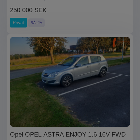
250 000 SEK
Privat
SÄLJA
Opel OPEL ASTRA ENJOY 1.6 16V FWD