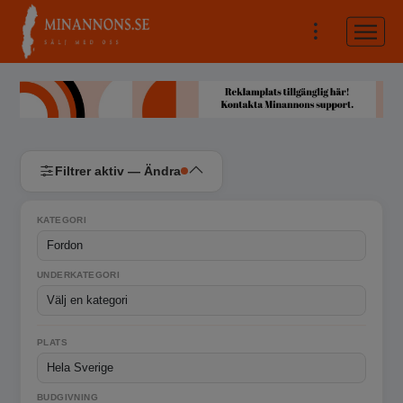
Filtrer aktiv — Ändra
KATEGORI
UNDERKATEGORI
PLATS
BUDGIVNING