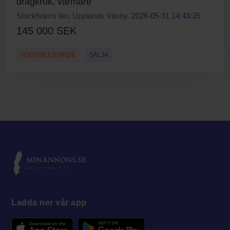
dragkrok, värmare
Stockholms län, Upplands Väsby.
2026-05-31 14:43:35
145 000 SEK
HÖGSTBJUDANDE
SÄLJA
Ladda ner vår app