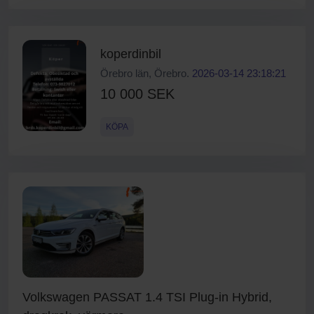
koperdinbil
Örebro län, Örebro.
2026-03-14 23:18:21
10 000 SEK
KÖPA
Volkswagen PASSAT 1.4 TSI Plug-in Hybrid,