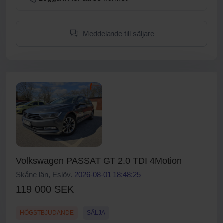
Meddelande till säljare
Volkswagen PASSAT GT 2.0 TDI 4Motion
Skåne län, Eslöv.
2026-08-01 18:48:25
119 000 SEK
HÖGSTBJUDANDE
SÄLJA