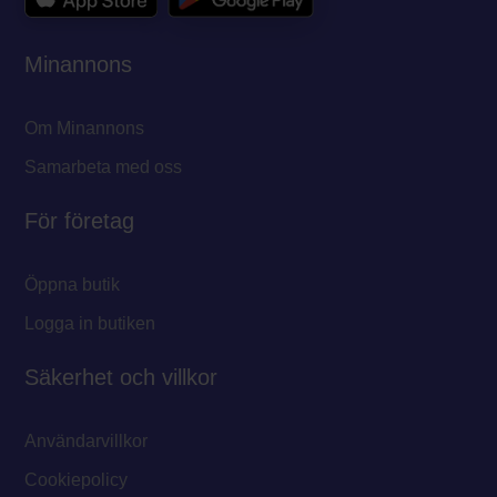
Minannons
Om Minannons
Samarbeta med oss
För företag
Öppna butik
Logga in butiken
Säkerhet och villkor
Användarvillkor
Cookiepolicy