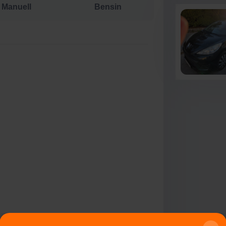
Manuell
Bensin