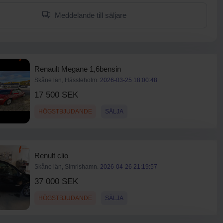
Meddelande till säljare
Renault Megane 1,6bensin
Skåne län, Hässleholm.
2026-03-25 18:00:48
17 500 SEK
HÖGSTBJUDANDE
SÄLJA
Renult clio
Skåne län, Simrishamn.
2026-04-26 21:19:57
37 000 SEK
HÖGSTBJUDANDE
SÄLJA