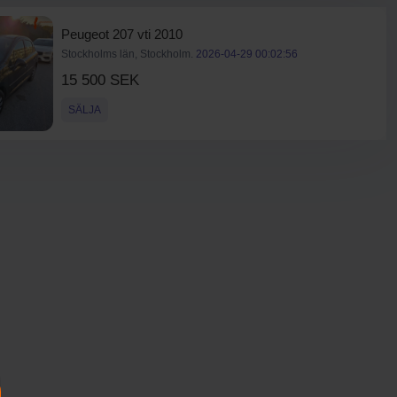
Peugeot 207 vti 2010
Stockholms län, Stockholm.
2026-04-29 00:02:56
15 500 SEK
SÄLJA