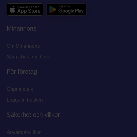
Minannons
Om Minannons
Samarbeta med oss
För företag
Öppna butik
Logga in butiken
Säkerhet och villkor
Användarvillkor