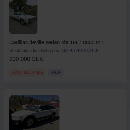
Cadillac deville sedan 4ht 1967 8800 mil
Stockholms län, Botkyrka.
2026-07-10 10:21:01
200 000 SEK
HÖGSTBJUDANDE
SÄLJA