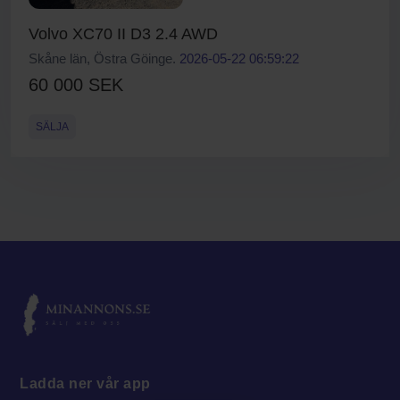
Volvo XC70 II D3 2.4 AWD
Skåne län, Östra Göinge.
2026-05-22 06:59:22
60 000 SEK
SÄLJA
Ladda ner vår app