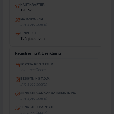
HÄSTKRAFTER
120 hk
MOTORVOLYM
Inte specificerat
DRIVHJUL
Tvåhjulsdriven
Registrering & Besiktning
FÖRSTA REG.DATUM
Inte specificerat
BESIKTNING T.O.M.
Inte specificerat
SENASTE GODKÄNDA BESIKTNING
Inte specificerat
SENASTE ÄGARBYTE
Inte specificerat