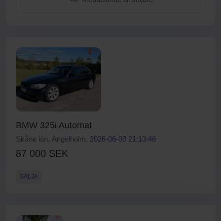
BMW 325i Automat
Skåne län, Ängelholm.
2026-06-09 21:13:46
87 000 SEK
SÄLJA