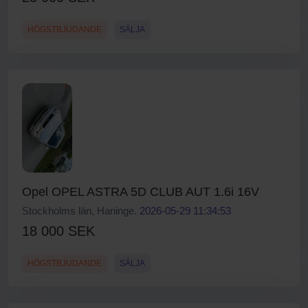
HÖGSTBJUDANDE
SÄLJA
Opel OPEL ASTRA 5D CLUB AUT 1.6i 16V
Stockholms län, Haninge.
2026-05-29 11:34:53
18 000 SEK
HÖGSTBJUDANDE
SÄLJA