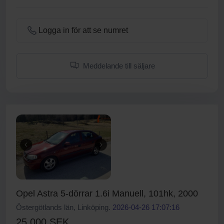
Logga in för att se numret
Meddelande till säljare
Opel Astra 5-dörrar 1.6i Manuell, 101hk, 2000
Östergötlands län, Linköping.
2026-04-26 17:07:16
25 000 SEK