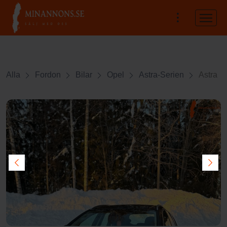
Alla
Fordon
Bilar
Opel
Astra-Serien
Astra