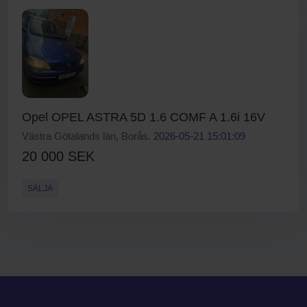
Opel OPEL ASTRA 5D 1.6 COMF A 1.6i 16V
Västra Götalands län, Borås.
2026-05-21 15:01:09
20 000 SEK
SÄLJA