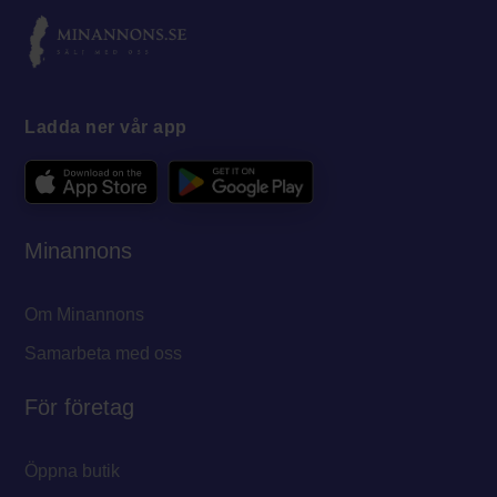
Ladda ner vår app
Minannons
Om Minannons
Samarbeta med oss
För företag
Öppna butik