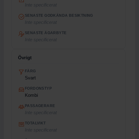
Inte specificerat
SENASTE GODKÄNDA BESIKTNING
Inte specificerat
SENASTE ÄGARBYTE
Inte specificerat
Övrigt
FÄRG
Svart
FORDONSTYP
Kombi
PASSAGERARE
Inte specificerat
TOTALVIKT
Inte specificerat