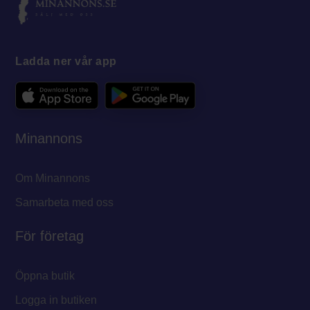
Ladda ner vår app
Minannons
Om Minannons
Samarbeta med oss
För företag
Öppna butik
Logga in butiken