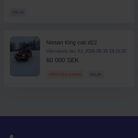
SÄLJA
Nissan King cab d22
Värmlands län, Kil.
2026-05-15 19:15:32
60 000 SEK
HÖGSTBJUDANDE
SÄLJA