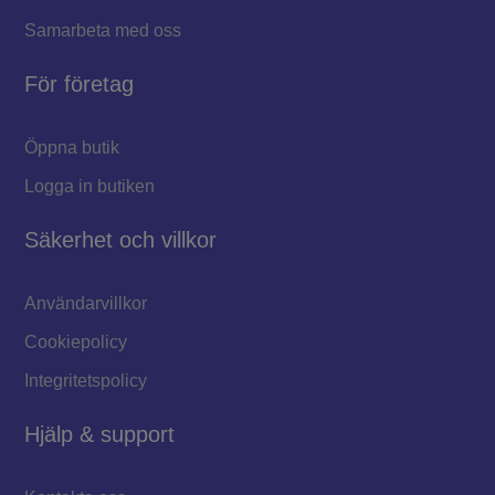
Samarbeta med oss
För företag
Öppna butik
Logga in butiken
Säkerhet och villkor
Användarvillkor
Cookiepolicy
Integritetspolicy
Hjälp & support