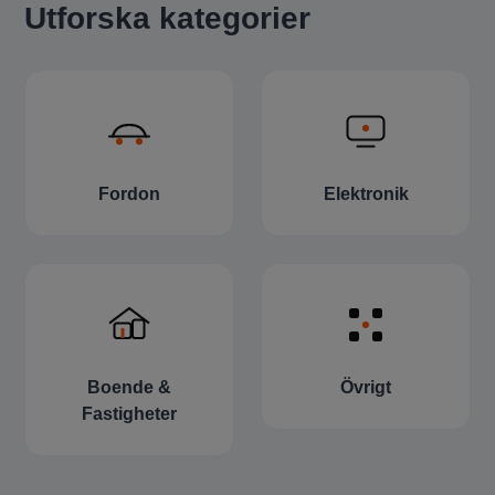
Utforska kategorier
Fordon
Elektronik
Boende &
Övrigt
Fastigheter