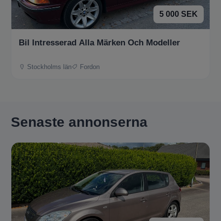
5 000 SEK
Bil Intresserad Alla Märken Och Modeller
Stockholms län
Fordon
Senaste annonserna