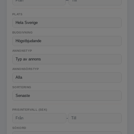
–
PLATS
BUDGIVNING
ANNONSTYP
ANNONSÖRSTYP
SORTERING
PRISINTERVALL (SEK)
-
SÖKORD