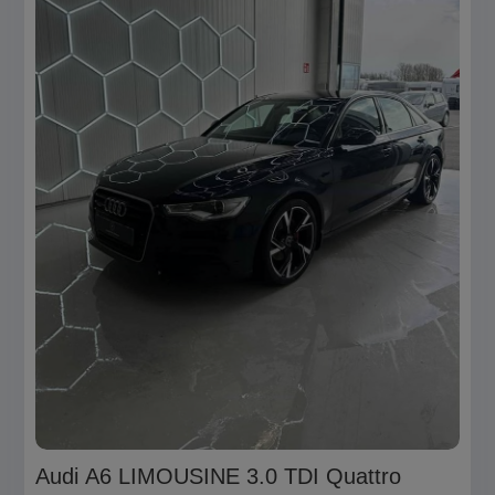
Audi A6 LIMOUSINE 3.0 TDI Quattro