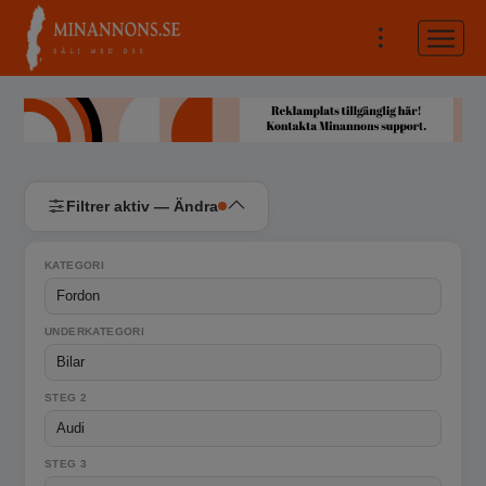
Filtrer aktiv — Ändra
KATEGORI
UNDERKATEGORI
STEG 2
STEG 3