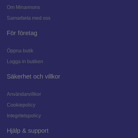
Om Minannons
Samarbeta med oss
För företag
Öppna butik
Logga in butiken
Säkerhet och villkor
Användarvillkor
Cookiepolicy
Integritetspolicy
Hjälp & support