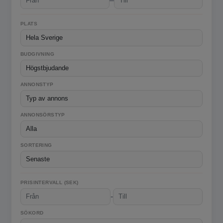
–
PLATS
BUDGIVNING
ANNONSTYP
ANNONSÖRSTYP
SORTERING
PRISINTERVALL (SEK)
-
SÖKORD