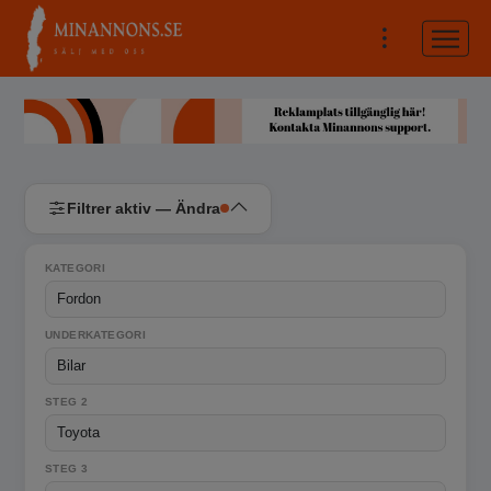
Filtrer aktiv — Ändra
KATEGORI
UNDERKATEGORI
STEG 2
STEG 3