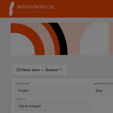
Filtrer aktiv — Ändra
KATEGORI
UNDERKATEGO
STEG 4