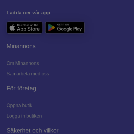
Ladda ner vår app
Minannons
Om Minannons
Samarbeta med oss
För företag
Öppna butik
Logga in butiken
Säkerhet och villkor