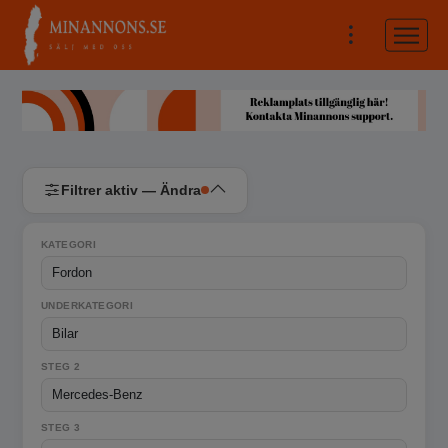
Filtrer aktiv — Ändra
KATEGORI
UNDERKATEGORI
STEG 2
STEG 3