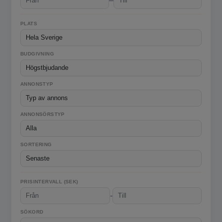
–
PLATS
BUDGIVNING
ANNONSTYP
ANNONSÖRSTYP
SORTERING
PRISINTERVALL (SEK)
-
SÖKORD