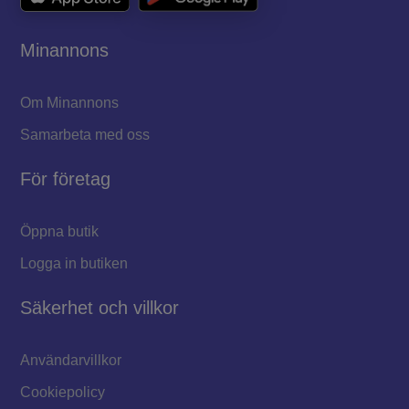
Minannons
Om Minannons
Samarbeta med oss
För företag
Öppna butik
Logga in butiken
Säkerhet och villkor
Användarvillkor
Cookiepolicy